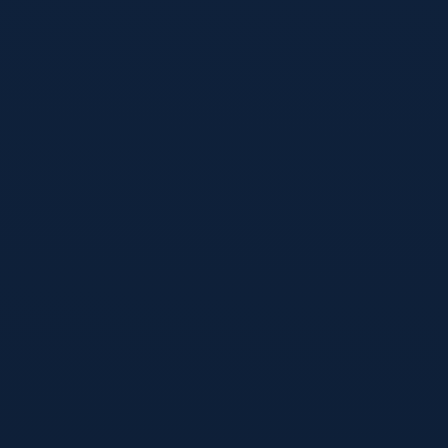
5
从小众足球国到世界杯东道主：加拿大足球崛起背后的青训革
命
05-12