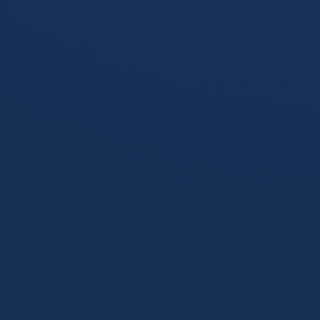
2026-05-11
114