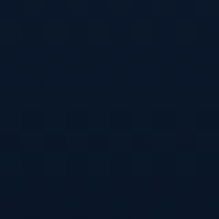
WeChat