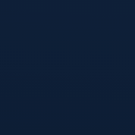
获取官方移动端体验
下载 开云体育 正版客户端，随时掌握最新动态与赛事资讯。
前往下载中心