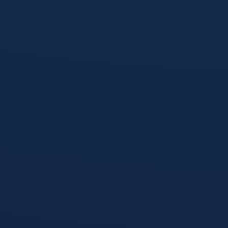
2
2026世界杯开幕时间美国分组情况全解析：揭幕战在哪、美国
队怎么打、出线形势有多燃
05-20