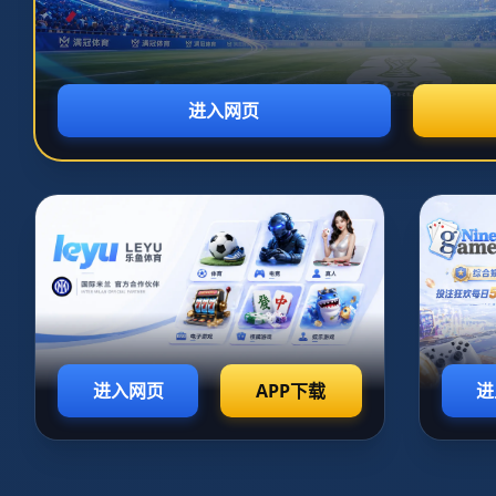
打开主菜单
首页
理性生活
正文
狂欢背后的隐形深渊：2026世界杯热潮下
的理性审视与风险防范
陆心源
2026-05-28
185 热度
理性生活
导读：
随着2026年美加墨世界杯的临近，足球狂欢的阴影下
正暗流涌动。本文将带你认清博彩背后的法律红线、资金陷阱
与心理危机，找回纯粹的观赛快乐。