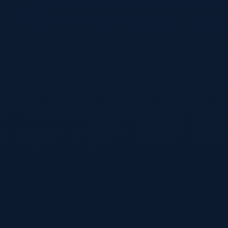
+86-021-80123456