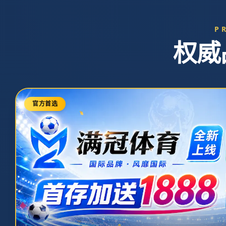
首页
新闻资讯
关于我们
APP下载
联系我们
官方入口
APP下载