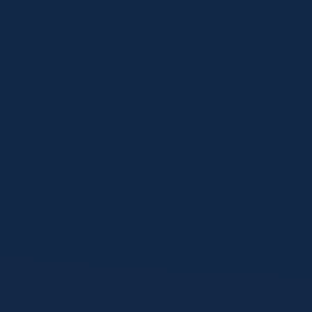
回归竞技本身：
将注意力放在战术配合、球星风采和体
育精神上，享受足球运动纯粹的魅力。
设立娱乐边界：
若想增加观赛趣味，可与好友进行不涉
及金钱的胜负竞猜，或者通过官方合法的体育彩票进行
微额体验，切勿盲目追加。
警惕社交套路：
对于拉拢进入“推荐群”、“包赢群”的陌
生人，保持高度警惕，及时拉黑并举报。
结语：2026年世界杯是一场属于全世界的节日。让我们用清醒
的头脑做盾牌，用理性的目光看比赛，让足球回归纯粹，让热
爱不染杂质。
分享本文：
下载官方APP
最新动态
更多