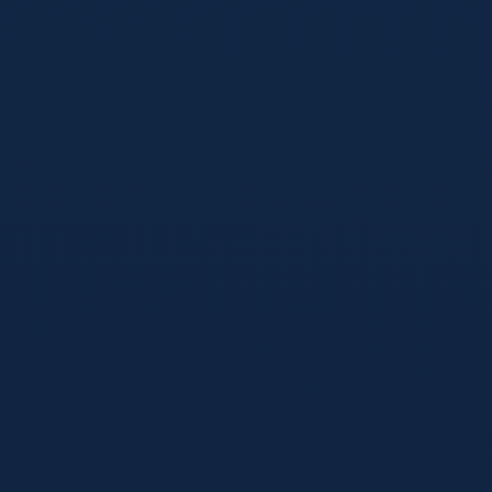
狂欢背后的隐形深渊：2026世界杯热潮下的理性审视与
风险防范
2026-05-28