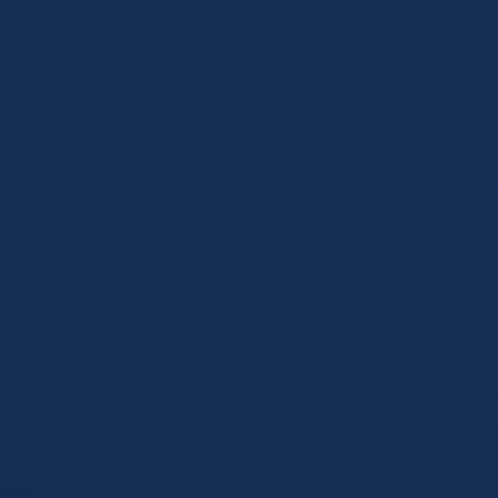
1. 绿茵激情与暗流涌动：博彩诱惑的本质
世界杯不仅是足球的盛宴，更是流量与资本的巅峰对决。对于
许多不法分子而言，这更是一场收割普通人财富的“黄金期”。