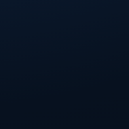
会有明显差异；而北京时间通常要比美国东部时间快12到13小
凌晨。
承办城市为例：
时间则可能接近第二天中午。对于上班族来说，这类场次往往更