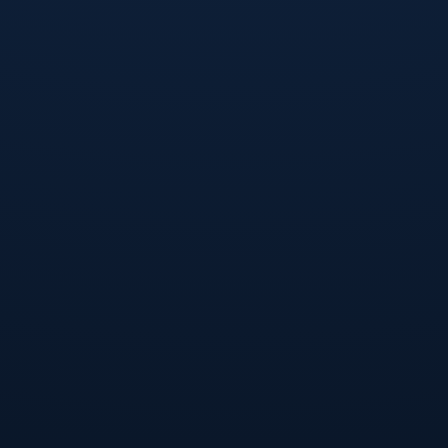
以直接当成观赛导航。2026年世界杯不仅是扩军后的全新版本，
广，注定会成为球迷最关注的板块之一。
11日
，开幕战将率先在墨西哥城打响；而
美国赛区的首场比赛时
球迷来说，开幕节点之后的48小时，往往就是整届赛事的情绪起
球队后，小组赛阶段的比赛密度更高，淘汰赛门槛也更清晰。按照当
长赛事，真正适合“边工作边追赛”的全球球迷节奏。